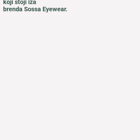
koji stoji iza
brenda Sossa Eyewear.