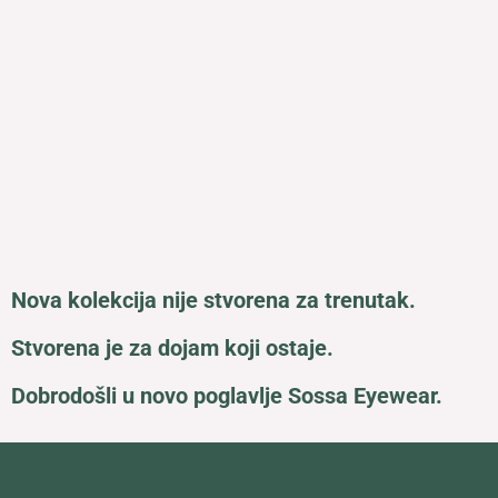
Nova kolekcija nije stvorena za trenutak.
Stvorena je za dojam koji ostaje.
Dobrodošli u novo poglavlje Sossa Eyewear.